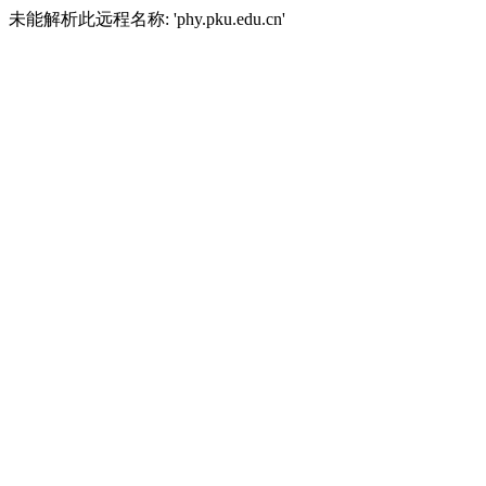
未能解析此远程名称: 'phy.pku.edu.cn'