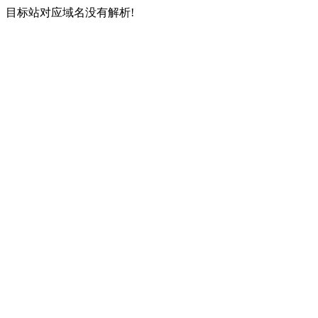
目标站对应域名没有解析!