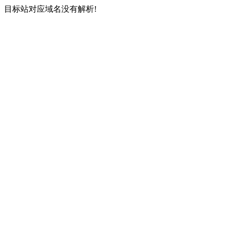
目标站对应域名没有解析!